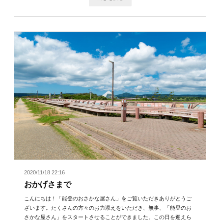
2020/11/18 22:16
おかげさまで
こんにちは！「能登のおさかな屋さん」をご覧いただきありがとうご
ざいます。たくさんの方々のお力添えをいただき、無事、「能登のお
さかな屋さん」をスタートさせることができました。この日を迎えら