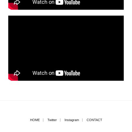
HOME
Twitter
Instagram
CONTACT