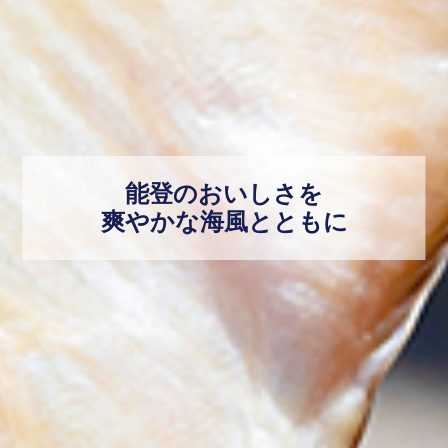
能登のおいしさを
爽やかな海風とともに